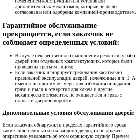
изменением конструкции или установкой
дополнительных механизмов, которые не были
согласованы или одобрены компанией-производителем.
Гарантийное обслуживание
прекращается, если заказчик не
соблюдает определенных условий:
В случае некачественного выполнения ремонтных работ
дверей или отдельных комплектующих, которые были
проведены третьим лицом;
Если заказчик игнорирует требования касательно
правильной эксплуатации дверей, изложенные в п. 1. А
именно не принимает меры для избегания попадания
грязи и пыли в отверстия для ключа и другие
механические элементы, не очищает лед и грязь с
порога и дверной коробки.
Дополнительные условия обслуживания дверей:
Если заказчик обнаружил в пределах гарантийного срока
какие-либо недостатки на входной двери, то он должен
оперативно уведомить об этом сервисную службу. Причем