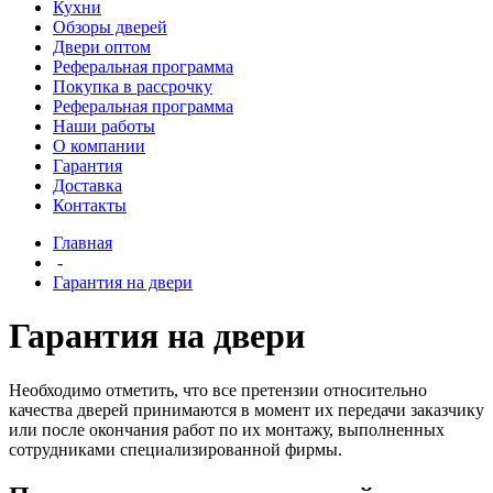
Кухни
Обзоры дверей
Двери оптом
Реферальная программа
Покупка в рассрочку
Реферальная программа
Наши работы
О компании
Гарантия
Доставка
Контакты
Главная
-
Гарантия на двери
Гарантия на двери
Необходимо отметить, что все претензии относительно
качества дверей принимаются в момент их передачи заказчику
или после окончания работ по их монтажу, выполненных
сотрудниками специализированной фирмы.