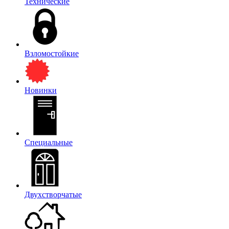
Технические
Взломостойкие
Новинки
Специальные
Двухстворчатые